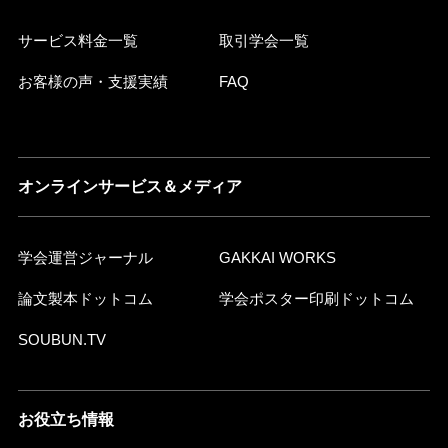
サービス料金一覧
取引学会一覧
お客様の声・支援実績
FAQ
オンラインサービス＆メディア
学会運営ジャーナル
GAKKAI WORKS
論文製本ドットコム
学会ポスター印刷ドットコム
SOUBUN.TV
お役立ち情報