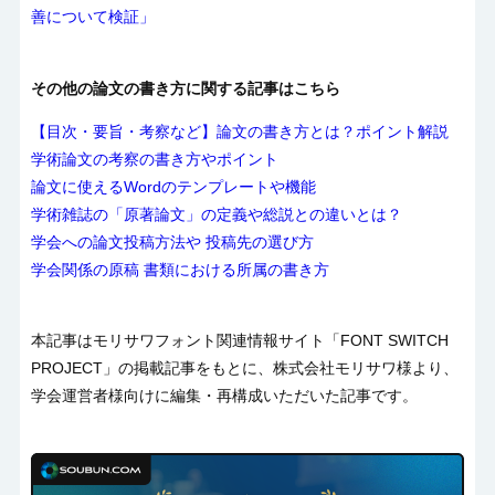
善について検証」
その他の論文の書き方に関する記事はこちら
【目次・要旨・考察など】論文の書き方とは？ポイント解説
学術論文の考察の書き方やポイント
論文に使えるWordのテンプレートや機能
学術雑誌の「原著論文」の定義や総説との違いとは？
学会への論文投稿方法や 投稿先の選び方
学会関係の原稿 書類における所属の書き方
本記事はモリサワフォント関連情報サイト「FONT SWITCH
PROJECT」の掲載記事をもとに、株式会社モリサワ様より、
学会運営者様向けに編集・再構成いただいた記事です。