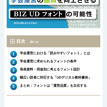
目次
[閉じる]
学会運営における「読みやすいフォント」とは
学会運営に求められるフォントの条件
発表資料・用途別に考えるフォント設計
幅広い読者に対応する「UDデジタル教科書体」
まとめ：フォントは「運営品質」を左右する