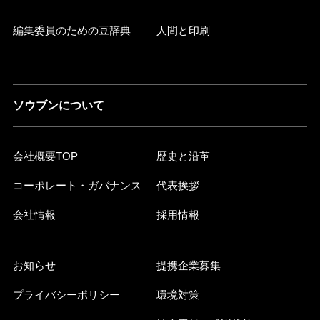
編集委員のための豆辞典
人間と印刷
ソウブンについて
会社概要TOP
歴史と沿革
コーポレート・ガバナンス
代表挨拶
会社情報
採用情報
お知らせ
提携企業募集
プライバシーポリシー
環境対策