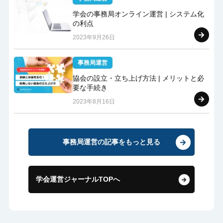
学会の事務局オンライン運営 | システム化
の利点
2023年9月26日
事務局運営
協会の設立・立ち上げ方法 | メリットと必
要な手続き
2023年8月16日
事務局運営の記事をもっと見る
学会運営ジャーナルTOPへ