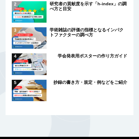
研究者の貢献度を示す「h-index」の調
べ方と目安
学術雑誌の評価の指標となるインパク
トファクターの調べ方
学会発表用ポスターの作り方ガイド
抄録の書き方・規定・例などをご紹介