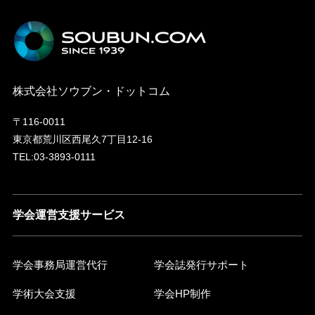
株式会社ソウブン・ドットコム
〒116-0011
東京都荒川区西尾久7丁目12-16
TEL:03-3893-0111
学会運営支援サービス
学会事務局運営代行
学会誌発行サポート
学術大会支援
学会HP制作