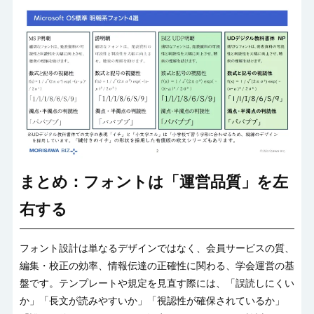
まとめ：フォントは「運営品質」を左
右する
フォント設計は単なるデザインではなく、会員サービスの質、
編集・校正の効率、情報伝達の正確性に関わる、学会運営の基
盤です。テンプレートや規定を見直す際には、「誤読しにくい
か」「長文が読みやすいか」「視認性が確保されているか」