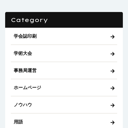
Category
学会誌印刷
学術大会
事務局運営
ホームページ
ノウハウ
用語