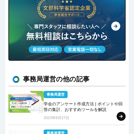
事務局運営の他の記事
事務局運営
学会のアンケート作成方法 | ポイントや回
答の集計、おすすめツールを解説
2023年9月27日
事務局運営