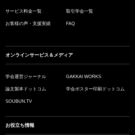
サービス料金一覧
取引学会一覧
お客様の声・支援実績
FAQ
オンラインサービス＆メディア
学会運営ジャーナル
GAKKAI WORKS
論文製本ドットコム
学会ポスター印刷ドットコム
SOUBUN.TV
お役立ち情報