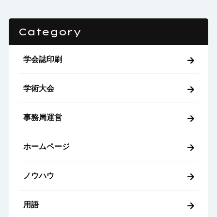
Category
学会誌印刷
学術大会
事務局運営
ホームページ
ノウハウ
用語