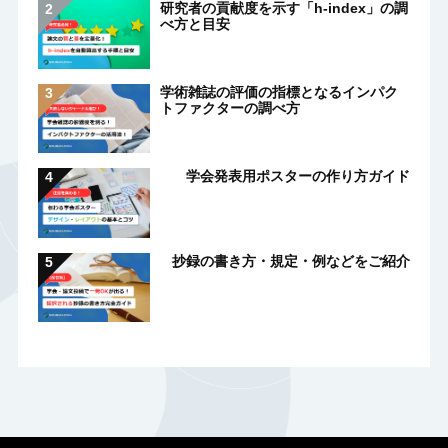
研究者の貢献度を示す「h-index」の調
べ方と目安
学術雑誌の評価の指標となるインパク
トファクターの調べ方
学会発表用ポスターの作り方ガイド
抄録の書き方・規定・例などをご紹介