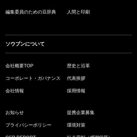
編集委員のための豆辞典
人間と印刷
ソウブンについて
会社概要TOP
歴史と沿革
コーポレート・ガバナンス
代表挨拶
会社情報
採用情報
お知らせ
提携企業募集
プライバシーポリシー
環境対策