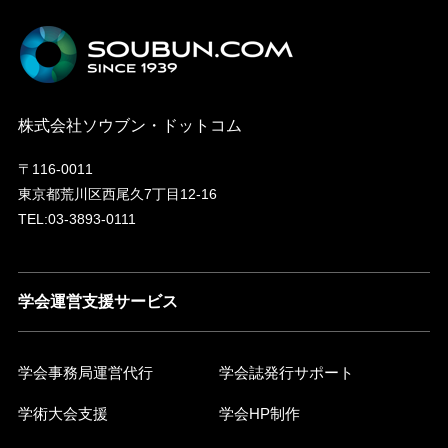
株式会社ソウブン・ドットコム
〒116-0011
東京都荒川区西尾久7丁目12-16
TEL:03-3893-0111
学会運営支援サービス
学会事務局運営代行
学会誌発行サポート
学術大会支援
学会HP制作