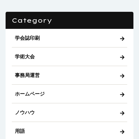
Category
学会誌印刷
学術大会
事務局運営
ホームページ
ノウハウ
用語