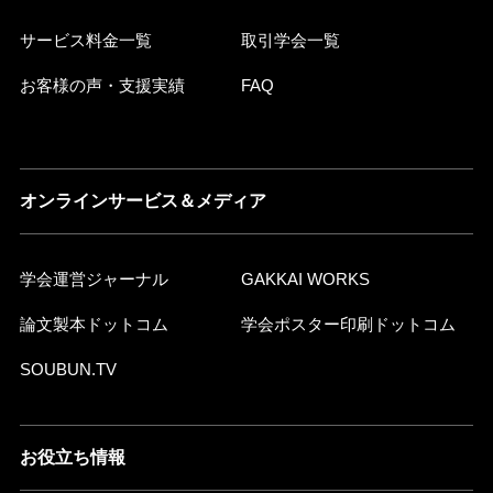
サービス料金一覧
取引学会一覧
お客様の声・支援実績
FAQ
オンラインサービス＆メディア
学会運営ジャーナル
GAKKAI WORKS
論文製本ドットコム
学会ポスター印刷ドットコム
SOUBUN.TV
お役立ち情報