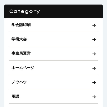
Category
学会誌印刷
学術大会
事務局運営
ホームページ
ノウハウ
用語