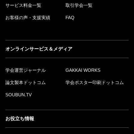
サービス料金一覧
取引学会一覧
お客様の声・支援実績
FAQ
オンラインサービス＆メディア
学会運営ジャーナル
GAKKAI WORKS
論文製本ドットコム
学会ポスター印刷ドットコム
SOUBUN.TV
お役立ち情報