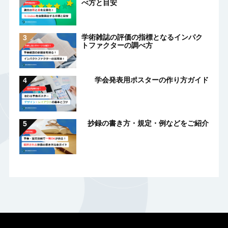
べ方と目安
学術雑誌の評価の指標となるインパク
トファクターの調べ方
学会発表用ポスターの作り方ガイド
抄録の書き方・規定・例などをご紹介