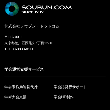
株式会社ソウブン・ドットコム
〒116-0011
東京都荒川区西尾久7丁目12-16
TEL:03-3893-0111
学会運営支援サービス
学会事務局運営代行
学会誌発行サポート
学術大会支援
学会HP制作