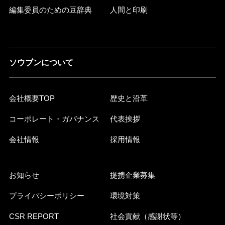
編集委員のための豆辞典
人間と印刷
ソウブンについて
会社概要TOP
歴史と沿革
コーポレート・ガバナンス
代表挨拶
会社情報
採用情報
お知らせ
提携企業募集
プライバシーポリシー
環境対策
CSR REPORT
社会貢献（感謝状等）