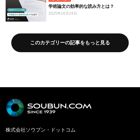
学術論文の効率的な読み方とは？
2025年10月24日
このカテゴリーの記事をもっと見る
株式会社ソウブン・ドットコム