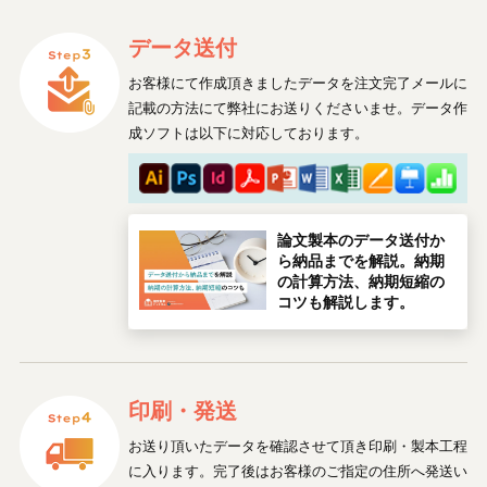
データ送付
お客様にて作成頂きましたデータを注文完了メールに
記載の方法にて弊社にお送りくださいませ。データ作
成ソフトは以下に対応しております。
論文製本のデータ送付か
ら納品までを解説。納期
の計算方法、納期短縮の
コツも解説します。
印刷・発送
お送り頂いたデータを確認させて頂き印刷・製本工程
に入ります。完了後はお客様のご指定の住所へ発送い