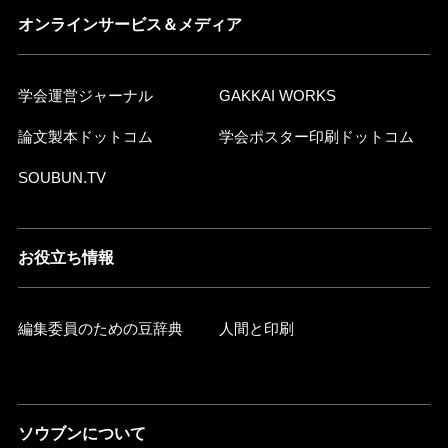
オンラインサービス＆メディア
学会運営ジャーナル
GAKKAI WORKS
論文製本ドットコム
学会ポスター印刷ドットコム
SOUBUN.TV
お役立ち情報
編集委員のための豆辞典
人間と印刷
ソウブンについて