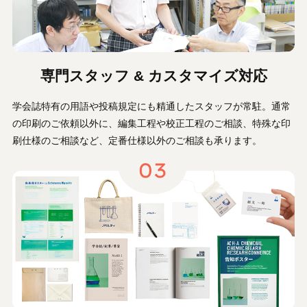
専門スタッフ & カスタマイズ対応
学会誌特有の用語や投稿規定にも精通したスタッフが常駐。通常
の印刷のご依頼以外に、編集工程や校正工程のご相談、特殊な印
刷仕様のご相談など、定番仕様以外のご相談も承ります。