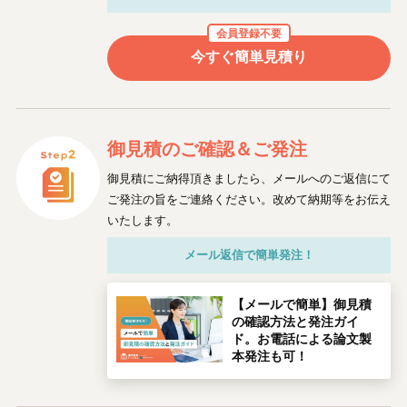
会員登録不要
今すぐ簡単見積り
御見積のご確認
＆ご発注
御見積にご納得頂きましたら、メールへのご返信にて
ご発注の旨をご連絡ください。改めて納期等をお伝え
いたします。
メール返信で簡単発注！
【メールで簡単】御見積
の確認方法と発注ガイ
ド。お電話による論文製
本発注も可！