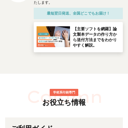
たします。
最短翌日発送、全国どこでもお届け！
【主要ソフトを網羅】論
文製本データの作り方か
ら送付方法までをわかり
やすく解説。
お役立ち情報