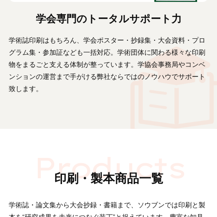
学会専門のトータルサポート力
学術誌印刷はもちろん、学会ポスター・抄録集・大会資料・プロ
グラム集・参加証なども一括対応。学術団体に関わる様々な印刷
物をまるごと支える体制が整っています。学協会事務局やコンベ
ンションの運営まで手がける弊社ならではのノウハウでサポート
致します。
印刷・製本商品一覧
学術誌・論文集から大会抄録・書籍まで、ソウブンでは印刷と製