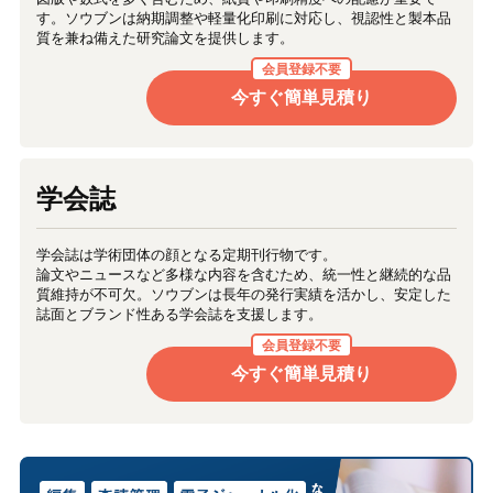
す。ソウブンは納期調整や軽量化印刷に対応し、視認性と製本品
質を兼ね備えた研究論文を提供します。
会員登録不要
今すぐ簡単見積り
学会誌
学会誌は学術団体の顔となる定期刊行物です。
論文やニュースなど多様な内容を含むため、統一性と継続的な品
質維持が不可欠。ソウブンは長年の発行実績を活かし、安定した
誌面とブランド性ある学会誌を支援します。
会員登録不要
今すぐ簡単見積り