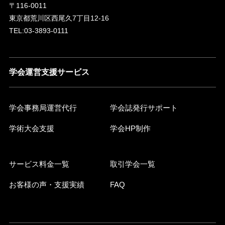
〒116-0011
東京都荒川区西尾久7丁目12-16
TEL:03-3893-0111
学会運営支援サービス
学会事務局運営代行
学会誌発行サポート
学術大会支援
学会HP制作
サービス料金一覧
取引学会一覧
お客様の声・支援実績
FAQ