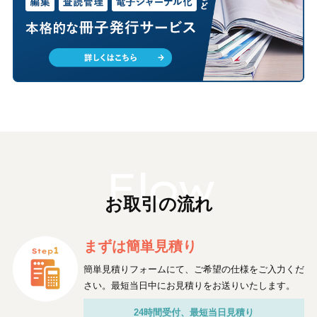
お取引の流れ
まずは簡単見積り
簡単見積りフォームにて、ご希望の仕様をご入力くだ
さい。最短当日中にお見積りをお送りいたします。
24時間受付、最短当日見積り