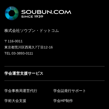
株式会社ソウブン・ドットコム
〒116-0011
東京都荒川区西尾久7丁目12-16
TEL:03-3893-0111
学会運営支援サービス
学会事務局運営代行
学会誌発行サポート
学術大会支援
学会HP制作