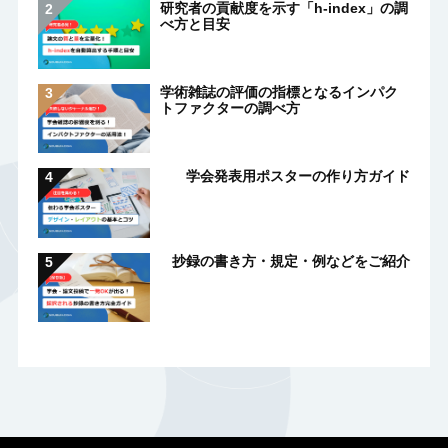
研究者の貢献度を示す「h-index」の調
べ方と目安
学術雑誌の評価の指標となるインパク
トファクターの調べ方
学会発表用ポスターの作り方ガイド
抄録の書き方・規定・例などをご紹介