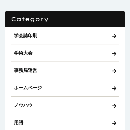
Category
学会誌印刷
学術大会
事務局運営
ホームページ
ノウハウ
用語