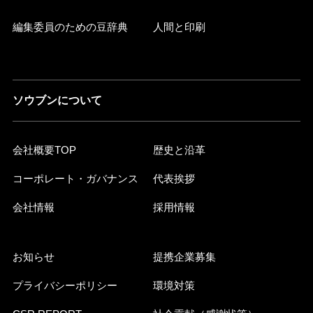
編集委員のための豆辞典
人間と印刷
ソウブンについて
会社概要TOP
歴史と沿革
コーポレート・ガバナンス
代表挨拶
会社情報
採用情報
お知らせ
提携企業募集
プライバシーポリシー
環境対策