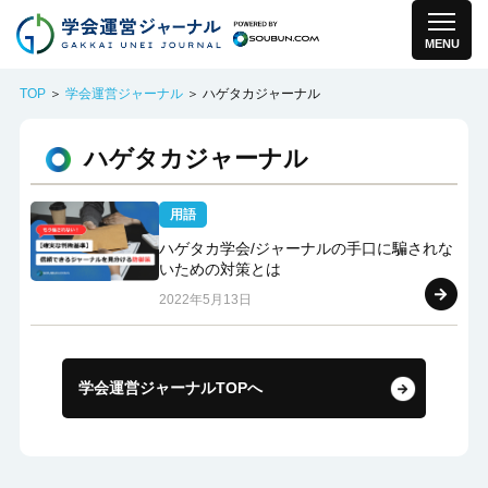
MENU
TOP
＞
学会運営ジャーナル
＞ ハゲタカジャーナル
ハゲタカジャーナル
用語
ハゲタカ学会/ジャーナルの手口に騙されな
いための対策とは
2022年5月13日
学会運営ジャーナルTOPへ