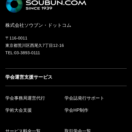
株式会社ソウブン・ドットコム
〒116-0011
東京都荒川区西尾久7丁目12-16
TEL:03-3893-0111
学会運営支援サービス
学会事務局運営代行
学会誌発行サポート
学術大会支援
学会HP制作
サービス料金一覧
取引学会一覧