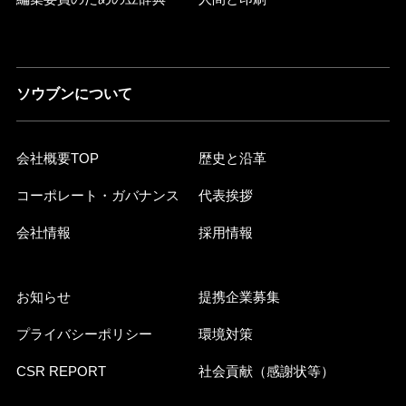
ソウブンについて
会社概要TOP
歴史と沿革
コーポレート・ガバナンス
代表挨拶
会社情報
採用情報
お知らせ
提携企業募集
プライバシーポリシー
環境対策
CSR REPORT
社会貢献（感謝状等）