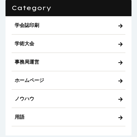
Category
学会誌印刷
学術大会
事務局運営
ホームページ
ノウハウ
用語