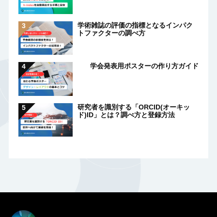
学術雑誌の評価の指標となるインパク
トファクターの調べ方
学会発表用ポスターの作り方ガイド
研究者を識別する「ORCID(オーキッ
ド)ID」とは？調べ方と登録方法