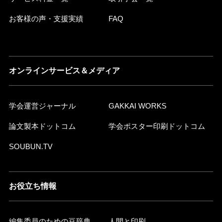
お客様の声・支援実績
FAQ
オンラインサービス＆メディア
学会運営ジャーナル
GAKKAI WORKS
論文製本ドットコム
学会ポスター印刷ドットコム
SOUBUN.TV
お役立ち情報
編集委員のための豆辞典
人間と印刷